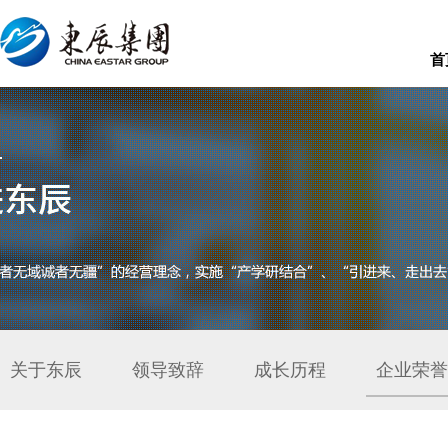
首
关于东辰
领导致辞
成长历程
企业荣誉