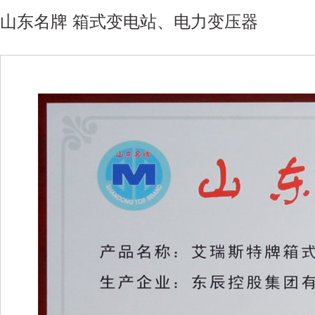
山东名牌 箱式变电站、电力变压器