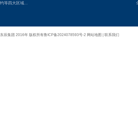
约等四大区域...
东辰集团 2016年 版权所有
鲁ICP备2024078593号-2
网站地图 |
联系我们