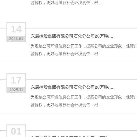
监督权，更好地履行社会环境责任，根...
14
东辰控股集团有限公司石化分公司20万吨/...
2026-01
为规范公司环境信息公开工作，提高公司的企业形象，保障
监督权，更好地履行社会环境责任，根...
17
东辰控股集团有限公司石化分公司20万吨/...
2025-11
为规范公司环境信息公开工作，提高公司的企业形象，保障
监督权，更好地履行社会环境责任，根...
01