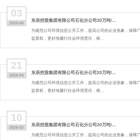
03
东辰控股集团有限公司石化分公司20万吨/...
2026-06
为规范公司环境信息公开工作，提高公司的企业形象，保障
监督权，更好地履行社会环境责任，根...
21
东辰控股集团有限公司石化分公司20万吨/...
2026-04
为规范公司环境信息公开工作，提高公司的企业形象，保障
监督权，更好地履行社会环境责任，根...
10
东辰控股集团有限公司石化分公司20万吨/...
2026-02
为规范公司环境信息公开工作，提高公司的企业形象，保障