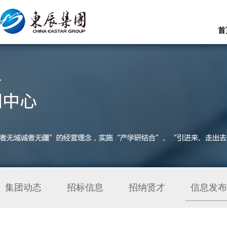
首
集团动态
招标信息
招纳贤才
信息发布