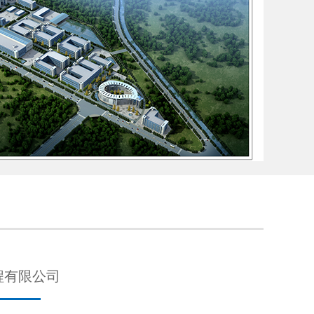
程有限公司