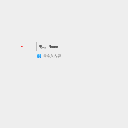
请输入内容