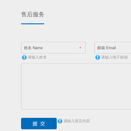
售后服务
请输入姓名
请输入电子邮箱
请输入留言内容