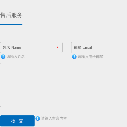
售后服务
请输入姓名
请输入电子邮箱
请输入留言内容