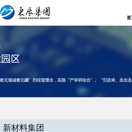
首
新材料集团